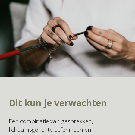
Dit kun je verwachten
Een combinatie van gesprekken,
lichaamsgerichte oefeningen en