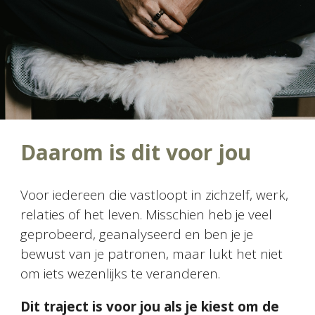
Daarom is dit voor jou
Voor iedereen die vastloopt in zichzelf, werk,
relaties of het leven. Misschien heb je veel
geprobeerd, geanalyseerd en ben je je
bewust van je patronen, maar lukt het niet
om iets wezenlijks te veranderen.
Dit traject is voor jou als je kiest om de