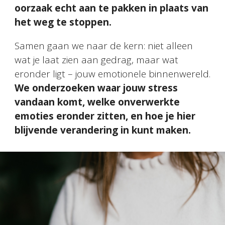
oorzaak echt aan te pakken in plaats van
het weg te stoppen.
Samen gaan we naar de kern: niet alleen
wat je laat zien aan gedrag, maar wat
eronder ligt – jouw emotionele binnenwereld.
We onderzoeken waar jouw stress
vandaan komt, welke onverwerkte
emoties eronder zitten, en hoe je hier
blijvende verandering in kunt maken.