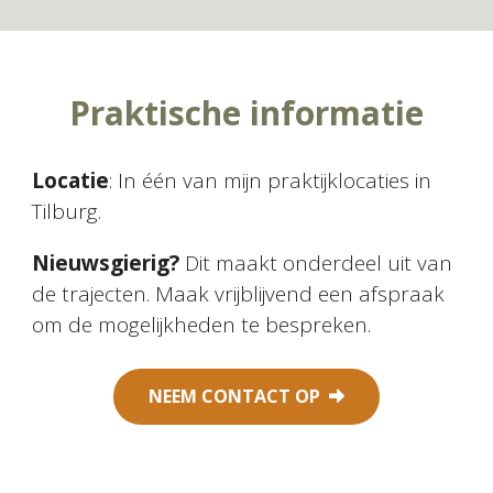
Praktische informatie
Locatie
: In één van mijn praktijklocaties in
Tilburg.
Nieuwsgierig?
Dit maakt onderdeel uit van
de trajecten. Maak vrijblijvend een afspraak
om de mogelijkheden te bespreken.
NEEM CONTACT OP