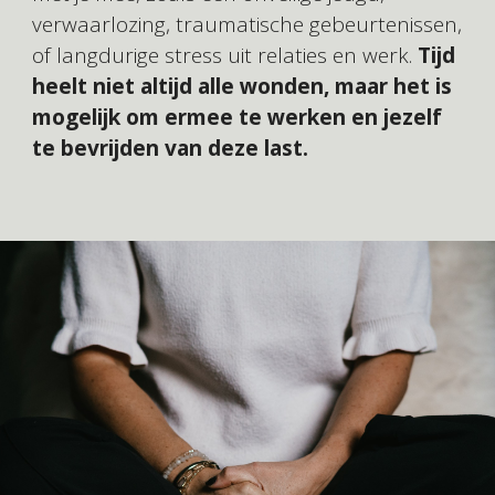
verwaarlozing, traumatische gebeurtenissen,
of langdurige stress uit relaties en werk.
Tijd
heelt niet altijd alle wonden, maar het is
mogelijk om ermee te werken en jezelf
te bevrijden van deze last.