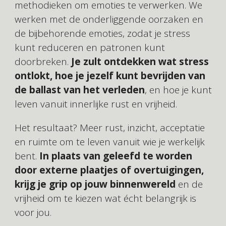
methodieken om emoties te verwerken. We
werken met de onderliggende oorzaken en
de bijbehorende emoties, zodat je stress
kunt reduceren en patronen kunt
doorbreken.
Je zult ontdekken wat stress
ontlokt, hoe je jezelf kunt bevrijden van
de ballast van het verleden
, en hoe je kunt
leven vanuit innerlijke rust en vrijheid.
Het resultaat? Meer rust, inzicht, acceptatie
en ruimte om te leven vanuit wie je werkelijk
bent.
In plaats van geleefd te worden
door externe plaatjes of overtuigingen,
krijg je grip op jouw binnenwereld
en de
vrijheid om te kiezen wat écht belangrijk is
voor jou.