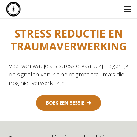
STRESS REDUCTIE EN
TRAUMAVERWERKING
Veel van wat je als stress ervaart, zijn eigenlijk
de signalen van kleine of grote trauma’s die
nog niet verwerkt zijn.
BOEK EEN SESSIE