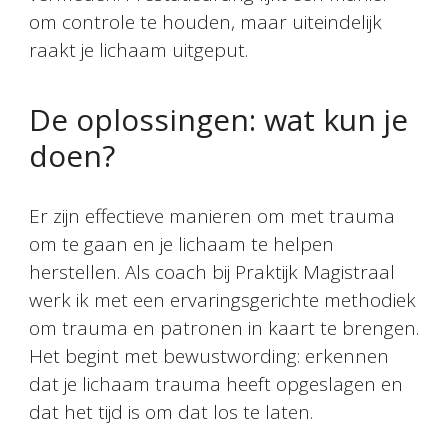
om controle te houden, maar uiteindelijk
raakt je lichaam uitgeput.
De oplossingen: wat kun je
doen?
Er zijn effectieve manieren om met trauma
om te gaan en je lichaam te helpen
herstellen. Als coach bij Praktijk Magistraal
werk ik met een ervaringsgerichte methodiek
om trauma en patronen in kaart te brengen.
Het begint met bewustwording: erkennen
dat je lichaam trauma heeft opgeslagen en
dat het tijd is om dat los te laten.