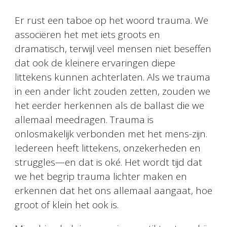
Er rust een taboe op het woord trauma. We
associëren het met iets groots en
dramatisch, terwijl veel mensen niet beseffen
dat ook de kleinere ervaringen diepe
littekens kunnen achterlaten. Als we trauma
in een ander licht zouden zetten, zouden we
het eerder herkennen als de ballast die we
allemaal meedragen. Trauma is
onlosmakelijk verbonden met het mens-zijn.
Iedereen heeft littekens, onzekerheden en
struggles—en dat is oké. Het wordt tijd dat
we het begrip trauma lichter maken en
erkennen dat het ons allemaal aangaat, hoe
groot of klein het ook is.