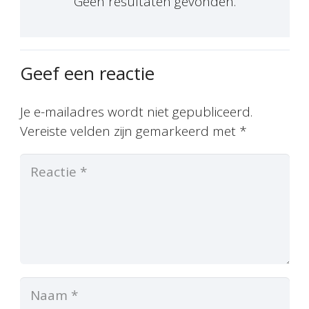
Geen resultaten gevonden.
Geef een reactie
Je e-mailadres wordt niet gepubliceerd.
Vereiste velden zijn gemarkeerd met
*