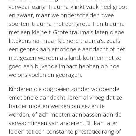
verwaarlozing. Trauma klinkt vaak heel groot
en zwaar, maar we onderscheiden twee
soorten: trauma met een grote T en trauma
met een kleine t. Grote trauma’s laten diepe
littekens na, maar kleinere trauma’s, zoals
een gebrek aan emotionele aandacht of het
niet gezien worden als kind, kunnen net zo
goed een blijvende impact hebben op hoe
we ons voelen en gedragen.
Kinderen die opgroeien zonder voldoende
emotionele aandacht, leren al vroeg dat ze
harder moeten werken om gezien te
worden, of zich moeten aanpassen aan de
verwachtingen van anderen. Dit kan later
leiden tot een constante prestatiedrang of