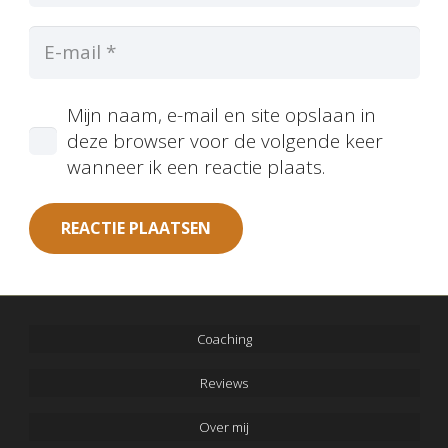
Mijn naam, e-mail en site opslaan in
deze browser voor de volgende keer
wanneer ik een reactie plaats.
REACTIE PLAATSEN
Coaching
Reviews
Over mij