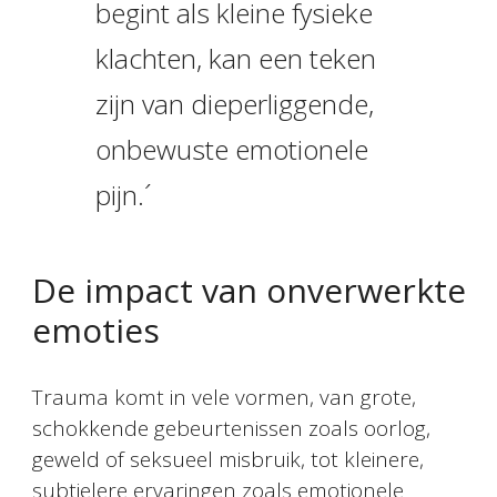
begint als kleine fysieke
klachten, kan een teken
zijn van dieperliggende,
onbewuste emotionele
pijn.´
De impact van onverwerkte
emoties
Trauma komt in vele vormen, van grote,
schokkende gebeurtenissen zoals oorlog,
geweld of seksueel misbruik, tot kleinere,
subtielere ervaringen zoals emotionele