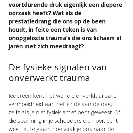
voortdurende druk eigenlijk een diepere
oorzaak heeft? Wat als de
prestatiedrang die ons op de been
houdt, in feite een teken is van
onopgeloste trauma’s die ons lichaam al
jaren met zich meedraagt?
De fysieke signalen van
onverwerkt trauma
Iedereen kent het wel: die onverklaarbare
vermoeidheid aan het einde van de dag,
zelfs als je niet fysiek actief bent geweest. Of
die spanning in je schouders die nooit echt
weg lijkt te gaan, hoe vaak je ook naar de