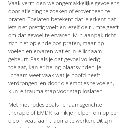
Vaak vermijden we ongemakkelijke gevoelens
door afleiding te zoeken of eroverheen te
praten. Toelaten betekent dat je erkent dat
iets niet prettig voelt en jezelf de ruimte geeft
om dat gevoel te ervaren. Mijn aanpak richt
zich niet op eindeloos praten, maar op
voelen en ervaren wat er in je lichaam
gebeurt. Pas als je dat gevoel volledig
toelaat, kan er heling plaatsvinden. Je
lichaam weet vaak wat je hoofd heeft
verdrongen, en door die emoties te voelen,
kun je trauma stap voor stap loslaten.
Met methodes zoals lichaamsgerichte
therapie of EMDR kan ik je helpen om op een
diep niveau aan trauma te werken. Dit zijn