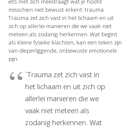
iets met zich meedraagt wat je hoofd
misschien niet bewust erkent: trauma.
Trauma zet zich vast in het lichaam en uit
zich op allerlei manieren die we vaak niet
meteen als zodanig herkennen. Wat begint
als kleine fysieke klachten, kan een teken zijn
van dieperliggende, onbewuste emotionele
pijn.
´Trauma zet zich vast in
het lichaam en uit zich op
allerlei manieren die we
vaak niet meteen als
zodanig herkennen. Wat