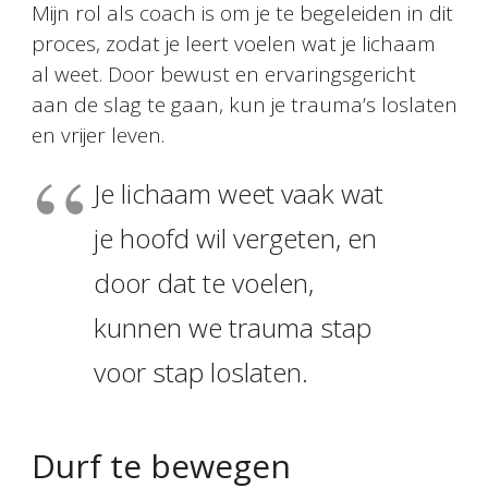
Mijn rol als coach is om je te begeleiden in dit
proces, zodat je leert voelen wat je lichaam
al weet. Door bewust en ervaringsgericht
aan de slag te gaan, kun je trauma’s loslaten
en vrijer leven.
Je lichaam weet vaak wat
je hoofd wil vergeten, en
door dat te voelen,
kunnen we trauma stap
voor stap loslaten.
Durf te bewegen