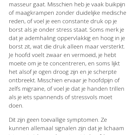
masseur gaat. Misschien heb je vaak buikpijn
of maagkrampen zonder duidelijke medische
reden, of voel je een constante druk op je
borst als je onder stress staat. Soms merk je
dat je ademhaling oppervlakkig en hoog in je
borst zit, wat die druk alleen maar versterkt.
Je hoofd voelt zwaar en vermoeid, je hebt
moeite om je te concentreren, en soms lijkt
het alsof je ogen droog zijn en je scherpte
ontbreekt. Misschien ervaar je hoofdpijn of
zelfs migraine, of voel je dat je handen trillen
als je iets spannends of stressvols moet
doen.
Dit zijn geen toevallige symptomen. Ze
kunnen allemaal signalen zijn dat je lichaam