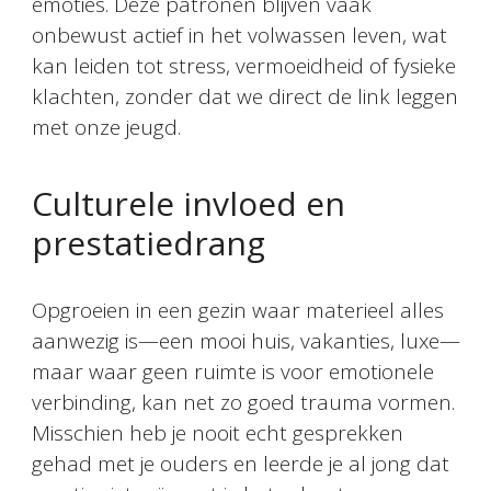
emoties. Deze patronen blijven vaak
onbewust actief in het volwassen leven, wat
kan leiden tot stress, vermoeidheid of fysieke
klachten, zonder dat we direct de link leggen
met onze jeugd.
Culturele invloed en
prestatiedrang
Opgroeien in een gezin waar materieel alles
aanwezig is—een mooi huis, vakanties, luxe—
maar waar geen ruimte is voor emotionele
verbinding, kan net zo goed trauma vormen.
Misschien heb je nooit echt gesprekken
gehad met je ouders en leerde je al jong dat