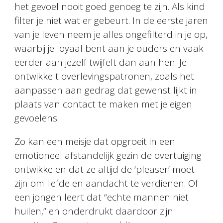
het gevoel nooit goed genoeg te zijn. Als kind
filter je niet wat er gebeurt. In de eerste jaren
van je leven neem je alles ongefilterd in je op,
waarbij je loyaal bent aan je ouders en vaak
eerder aan jezelf twijfelt dan aan hen. Je
ontwikkelt overlevingspatronen, zoals het
aanpassen aan gedrag dat gewenst lijkt in
plaats van contact te maken met je eigen
gevoelens.
Zo kan een meisje dat opgroeit in een
emotioneel afstandelijk gezin de overtuiging
ontwikkelen dat ze altijd de ‘pleaser’ moet
zijn om liefde en aandacht te verdienen. Of
een jongen leert dat “echte mannen niet
huilen,” en onderdrukt daardoor zijn