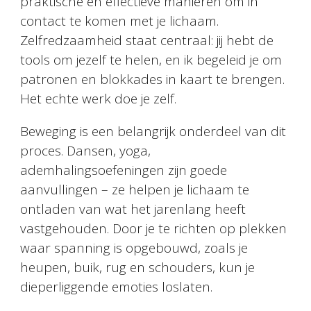
praktische en effectieve manieren om in
contact te komen met je lichaam.
Zelfredzaamheid staat centraal: jij hebt de
tools om jezelf te helen, en ik begeleid je om
patronen en blokkades in kaart te brengen.
Het echte werk doe je zelf.
Beweging is een belangrijk onderdeel van dit
proces. Dansen, yoga,
ademhalingsoefeningen zijn goede
aanvullingen – ze helpen je lichaam te
ontladen van wat het jarenlang heeft
vastgehouden. Door je te richten op plekken
waar spanning is opgebouwd, zoals je
heupen, buik, rug en schouders, kun je
dieperliggende emoties loslaten.