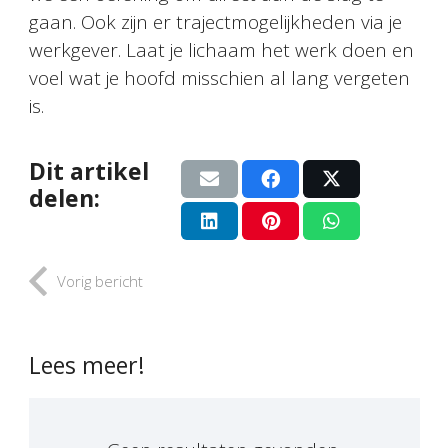
gaan. Ook zijn er trajectmogelijkheden via je
werkgever. Laat je lichaam het werk doen en
voel wat je hoofd misschien al lang vergeten
is.
Dit artikel
delen:
Vorig bericht
Lees meer!