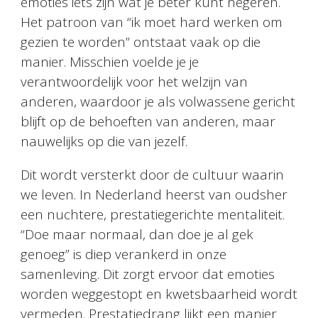
emoties iets zijn wat je beter kunt negeren.
Het patroon van “ik moet hard werken om
gezien te worden” ontstaat vaak op die
manier. Misschien voelde je je
verantwoordelijk voor het welzijn van
anderen, waardoor je als volwassene gericht
blijft op de behoeften van anderen, maar
nauwelijks op die van jezelf.
Dit wordt versterkt door de cultuur waarin
we leven. In Nederland heerst van oudsher
een nuchtere, prestatiegerichte mentaliteit.
“Doe maar normaal, dan doe je al gek
genoeg” is diep verankerd in onze
samenleving. Dit zorgt ervoor dat emoties
worden weggestopt en kwetsbaarheid wordt
vermeden. Prestatiedrang lijkt een manier